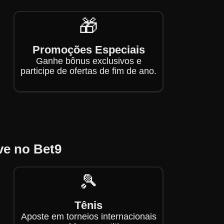
🎁
Promoções Especiais
Ganhe bônus exclusivos e
participe de ofertas de fim de ano.
ve no Bet9
🎾
Tênis
Aposte em torneios internacionais