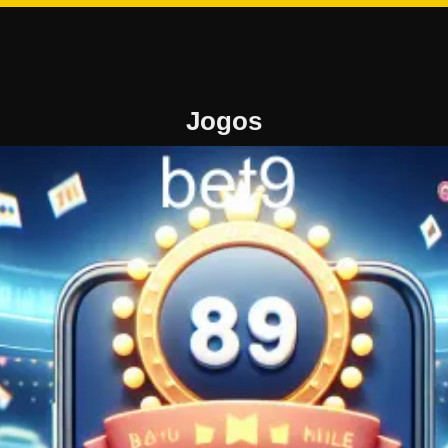
Jogos