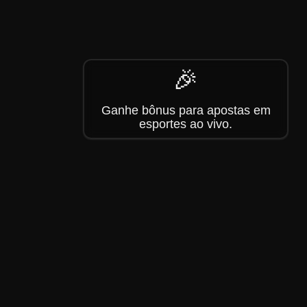
🎉
Ganhe bônus para apostas em
esportes ao vivo.