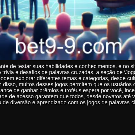
te de testar suas habilidades e conhecimentos, e no s
 trivia e desafios de palavras cruzadas, a seção de 'Jog
em explorar diferentes temas e categorias, desde cultu
m disso, muitos desses jogos permitem que os usuários
nce de ganhar prêmios e troféus espera por você, ince
lidade de acesso garantem que todos, desde novatos até 
de diversão e aprendizado com os jogos de palavras-c