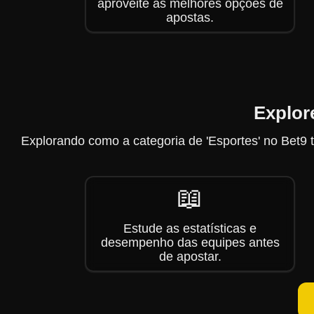
aproveite as melhores opções de
apostas.
Explor
Explorando como a categoria de 'Esportes' no Bet9 t
📖
Estude as estatísticas e
desempenho das equipes antes
de apostar.