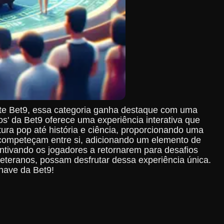
ite Bet9, essa categoria ganha destaque com uma
os' da Bet9 oferece uma experiência interativa que
ra pop até história e ciência, proporcionando uma
 competeçam entre si, adicionando um elemento de
ntivando os jogadores a retornarem para desafios
veteranos, possam desfrutar dessa experiência única.
have da Bet9!