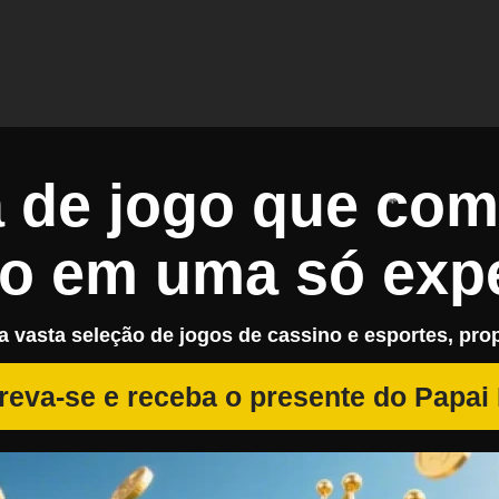
❄
❄
 de jogo que com
❄
ão em uma só expe
❄
❄
❄
 vasta seleção de jogos de cassino e esportes, pro
reva-se e receba o presente do Papai