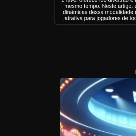
mesmo tempo. Neste artigo, 
dinâmicas dessa modalidade e
atrativa para jogadores de to