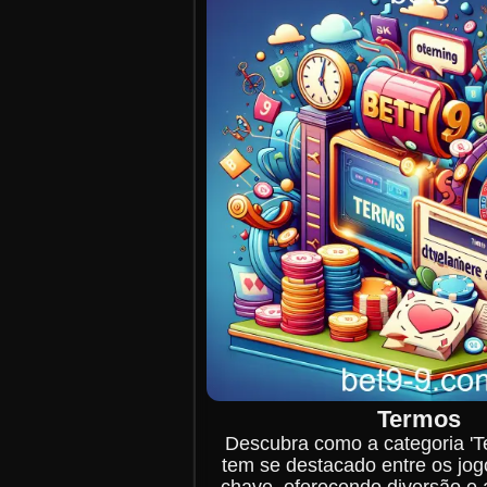
Termos
Descubra como a categoria 'T
tem se destacado entre os jog
chave, oferecendo diversão e