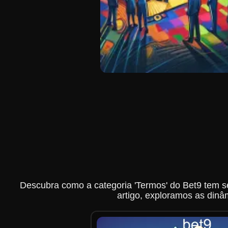
Descubra como a categoria 'Termos' do Bet9 tem s
artigo, exploramos as dinâ