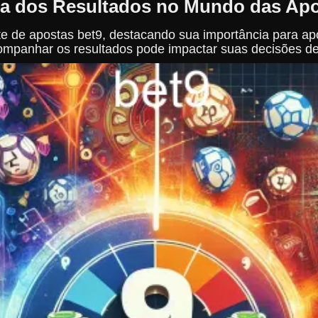
ia dos Resultados no Mundo das Apo
ite de apostas bet9, destacando sua importância para ap
mpanhar os resultados pode impactar suas decisões de