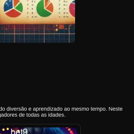
endo diversão e aprendizado ao mesmo tempo. Neste
gadores de todas as idades.