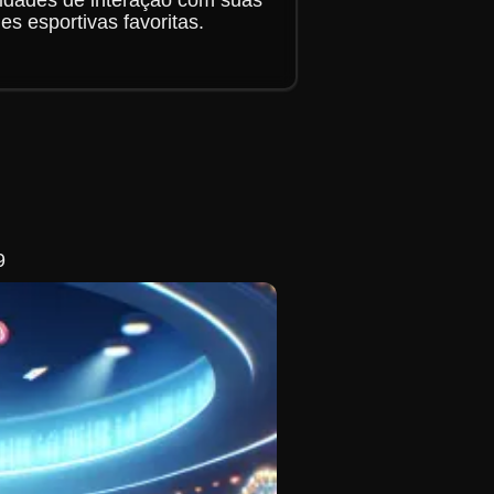
des esportivas favoritas.
9