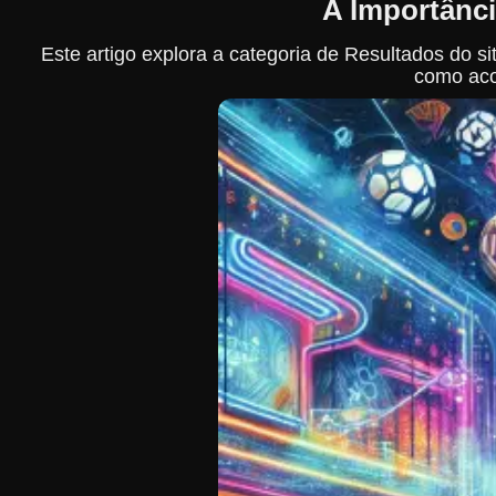
A Importânc
Este artigo explora a categoria de Resultados do s
como aco